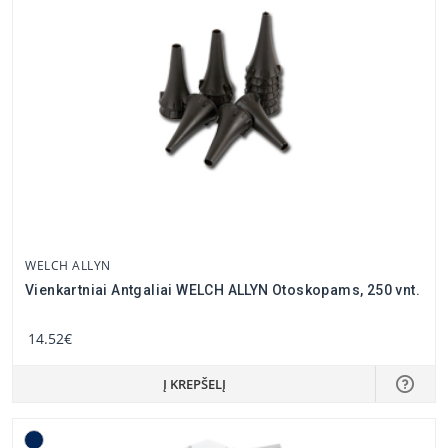
WELCH ALLYN
Vienkartniai Antgaliai WELCH ALLYN Otoskopams, 250 vnt.
14.52€
Į KREPŠELĮ