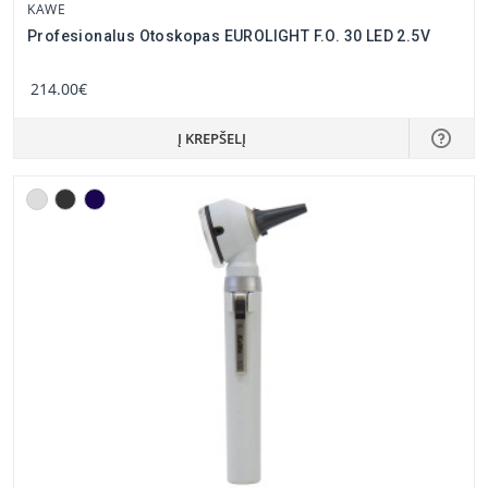
KAWE
Profesionalus Otoskopas EUROLIGHT F.O. 30 LED 2.5V
214.00€
Į KREPŠELĮ