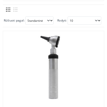
Rūšiuoti pagal:
Rodyti: