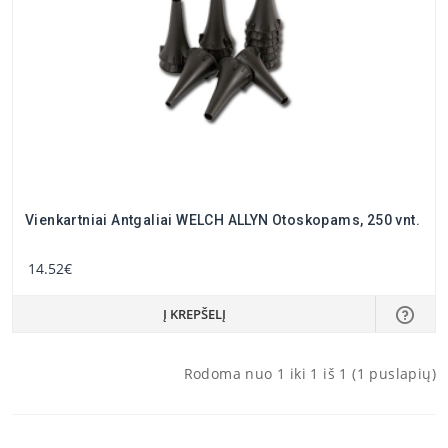
Vienkartniai Antgaliai WELCH ALLYN Otoskopams, 250 vnt.
14.52€
Į KREPŠELĮ
Rodoma nuo 1 iki 1 iš 1 (1 puslapių)