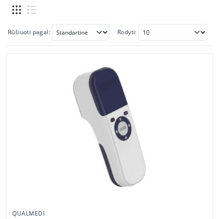
Rūšiuoti pagal:
Rodyti:
QUALMEDI